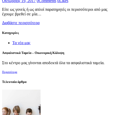
Οκτώβριος 19, 2017
0
Comments
0
Likes
Είτε ως γονείς ή ως απλοί παρατηρητές οι περισσότεροι από μας
έχουμε βρεθεί σε μία…
Διαβάστε περισσότερα
Kατηγορίες
Τα νέα μας
Ασφαλιστικά Ταμεία – Οικονομική Κάλυψη
Στο κέντρο μας γίνονται αποδεκτά όλα τα ασφαλιστικά ταμεία.
Περισσότερα
Τελευταία άρθρα