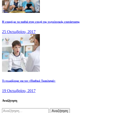
Η επαφή με τα παιδιά στην εποχή της τεχνολογικής επανάστασης
25 Οκτωβρίου, 2017
Τι γνωρίζουμε για τον «Παιδικό Τραυλισμό»
19 Οκτωβρίου, 2017
Αναζήτηση
Αναζήτηση